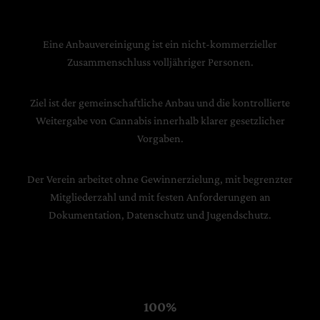
Eine Anbauvereinigung ist ein nicht-kommerzieller
Zusammenschluss volljähriger Personen.
Ziel ist der gemeinschaftliche Anbau und die kontrollierte
Weitergabe von Cannabis innerhalb klarer gesetzlicher
Vorgaben.
Der Verein arbeitet ohne Gewinnerzielung, mit begrenzter
Mitgliederzahl und mit festen Anforderungen an
Dokumentation, Datenschutz und Jugendschutz.
100%