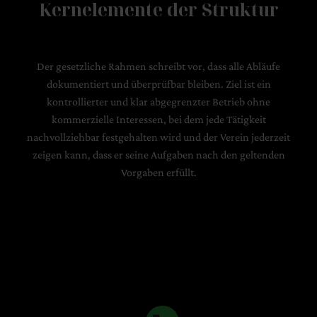
Kernelemente der Struktur
Der gesetzliche Rahmen schreibt vor, dass alle Abläufe
dokumentiert und überprüfbar bleiben. Ziel ist ein
kontrollierter und klar abgegrenzter Betrieb ohne
kommerzielle Interessen, bei dem jede Tätigkeit
nachvollziehbar festgehalten wird und der Verein jederzeit
zeigen kann, dass er seine Aufgaben nach den geltenden
Vorgaben erfüllt.