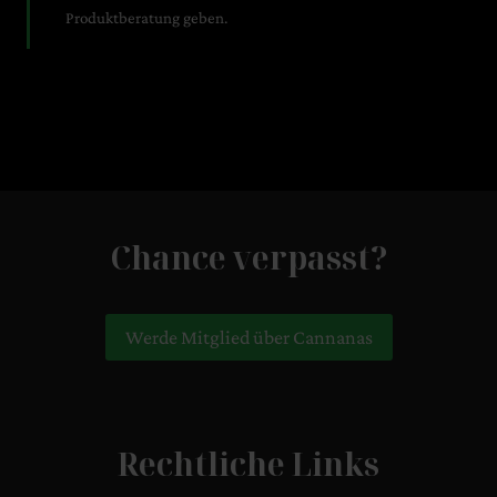
Produktberatung geben.
Chance verpasst?
Werde Mitglied über Cannanas
Rechtliche Links