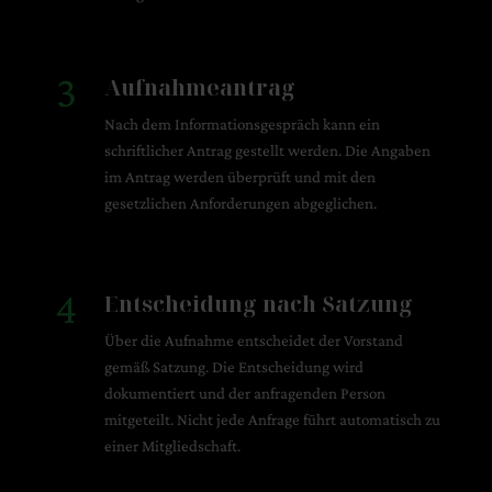
3
Aufnahmeantrag
Nach dem Informationsgespräch kann ein
schriftlicher Antrag gestellt werden. Die Angaben
im Antrag werden überprüft und mit den
gesetzlichen Anforderungen abgeglichen.
4
Entscheidung nach Satzung
Über die Aufnahme entscheidet der Vorstand
gemäß Satzung. Die Entscheidung wird
dokumentiert und der anfragenden Person
mitgeteilt. Nicht jede Anfrage führt automatisch zu
einer Mitgliedschaft.