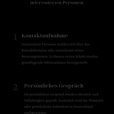
interessierten Personen.
1
Kontaktaufnahme
Interessierte Personen melden sich über das
Kontaktformular oder vereinbaren einen
Beratungstermin. In diesem ersten Schritt werden
grundlegende Informationen bereitgestellt.
2
Persönliches Gespräch
Im persönlichen Gespräch werden Identität und
Volljährigkeit geprüft. Zusätzlich wird der Wohnsitz
oder gewöhnliche Aufenthalt in Deutschland
nachgewiesen.