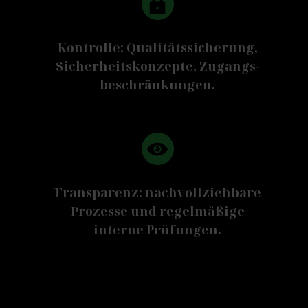
Kontrolle: Qualitätssicherung,
Sicherheitskonzepte, Zugangs-
beschränkungen.
Transparenz: nachvollziehbare
Prozesse und regelmäßige
interne Prüfungen.