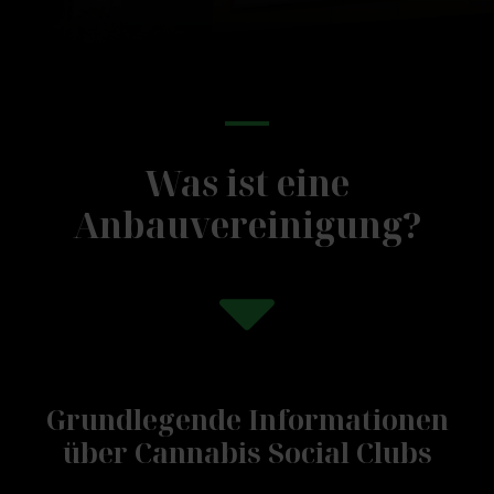
Was ist eine
Anbauvereinigung?
Grundlegende Informationen
über Cannabis Social Clubs