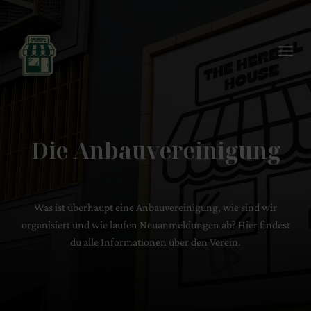
Zum
Inhalt
springen
Die Anbauvereinigung
Was ist überhaupt eine Anbauvereinigung, wie sind wir
organisiert und wie laufen Neuanmeldungen ab? Hier findest
du alle Informationen über den Verein.