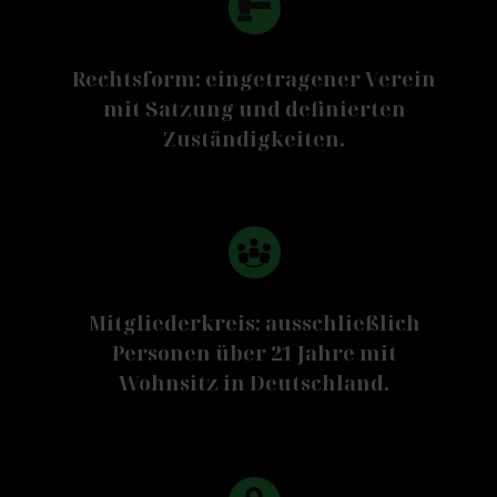
Rechtsform: eingetragener Verein
mit Satzung und definierten
Zuständigkeiten.
Mitgliederkreis: ausschließlich
Personen über 21 Jahre mit
Wohnsitz in Deutschland.