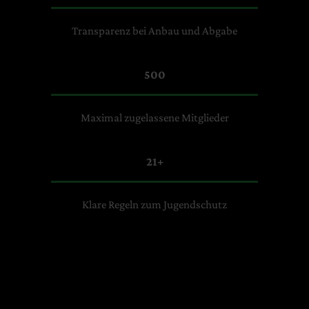
Transparenz bei Anbau und Abgabe
500
Maximal zugelassene Mitglieder
21+
Klare Regeln zum Jugendschutz