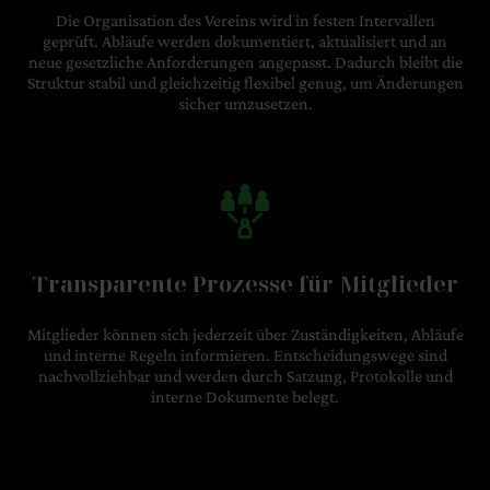
Die Organisation des Vereins wird in festen Intervallen
geprüft. Abläufe werden dokumentiert, aktualisiert und an
neue gesetzliche Anforderungen angepasst. Dadurch bleibt die
Struktur stabil und gleichzeitig flexibel genug, um Änderungen
sicher umzusetzen.
Transparente Prozesse für Mitglieder
Mitglieder können sich jederzeit über Zuständigkeiten, Abläufe
und interne Regeln informieren. Entscheidungswege sind
nachvollziehbar und werden durch Satzung, Protokolle und
interne Dokumente belegt.